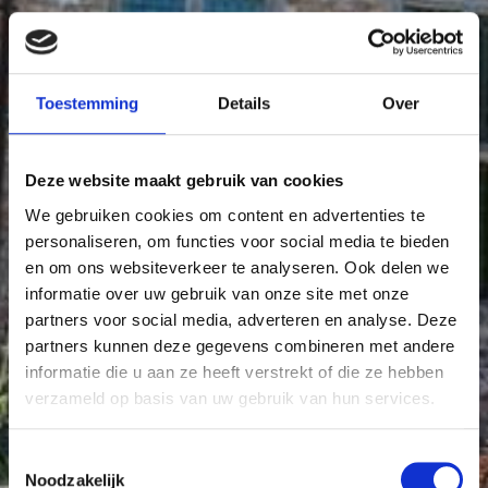
Toestemming
Details
Over
Deze website maakt gebruik van cookies
We gebruiken cookies om content en advertenties te
personaliseren, om functies voor social media te bieden
en om ons websiteverkeer te analyseren. Ook delen we
informatie over uw gebruik van onze site met onze
partners voor social media, adverteren en analyse. Deze
partners kunnen deze gegevens combineren met andere
informatie die u aan ze heeft verstrekt of die ze hebben
verzameld op basis van uw gebruik van hun services.
Toestemmingsselectie
Noodzakelijk