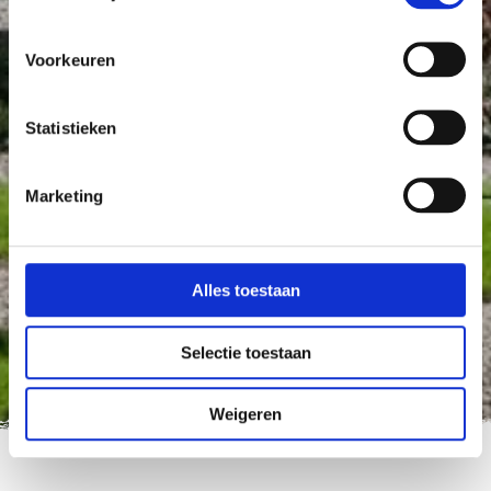
Voorkeuren
Statistieken
Marketing
Alles toestaan
Selectie toestaan
Weigeren