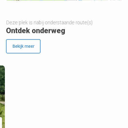
Deze plek is nabij onderstaande route(s)
Ontdek onderweg
Bekijk meer