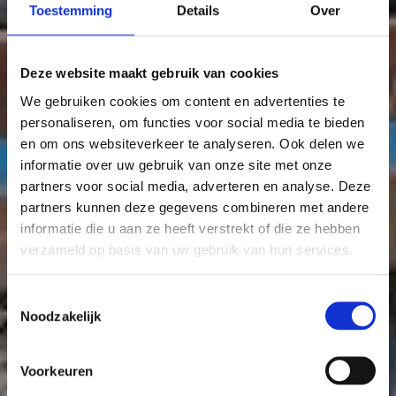
Toestemming
Details
Over
Deze website maakt gebruik van cookies
We gebruiken cookies om content en advertenties te
personaliseren, om functies voor social media te bieden
en om ons websiteverkeer te analyseren. Ook delen we
informatie over uw gebruik van onze site met onze
partners voor social media, adverteren en analyse. Deze
partners kunnen deze gegevens combineren met andere
informatie die u aan ze heeft verstrekt of die ze hebben
verzameld op basis van uw gebruik van hun services.
Toestemmingsselectie
Noodzakelijk
Voorkeuren