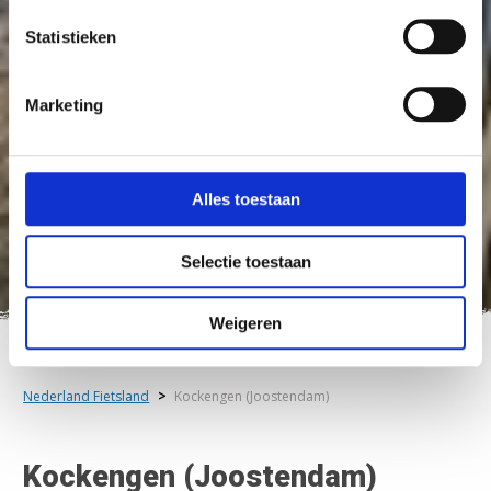
Statistieken
Marketing
Alles toestaan
Selectie toestaan
Weigeren
Nederland Fietsland
>
Kockengen (Joostendam)
Kockengen (Joostendam)