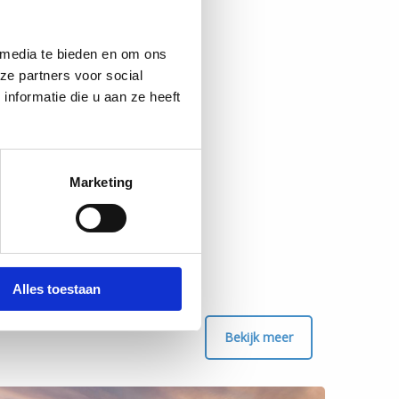
 media te bieden en om ons
ze partners voor social
nformatie die u aan ze heeft
Marketing
Alles toestaan
Bekijk meer