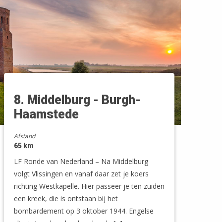
8. Middelburg - Burgh-
Haamstede
Afstand
65 km
LF Ronde van Nederland – Na Middelburg
volgt Vlissingen en vanaf daar zet je koers
richting Westkapelle. Hier passeer je ten zuiden
een kreek, die is ontstaan bij het
bombardement op 3 oktober 1944. Engelse