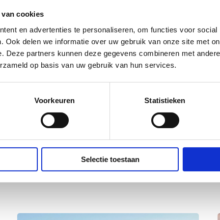
 de actuele openingstijden.
 van cookies
ent en advertenties te personaliseren, om functies voor social
. Ook delen we informatie over uw gebruik van onze site met on
e. Deze partners kunnen deze gegevens combineren met andere i
erzameld op basis van uw gebruik van hun services.
Voorkeuren
Statistieken
Selectie toestaan