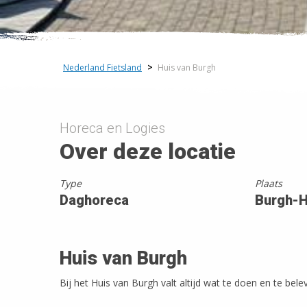
+
−
Nederland Fietsland
>
Huis van Burgh
Horeca en Logies
Over deze locatie
Type
Plaats
Daghoreca
Burgh-
Huis van Burgh
Bij het Huis van Burgh valt altijd wat te doen en te bele