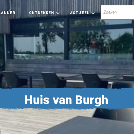
LANNER
ONTDEKKEN
ACTUEEL
Huis van Burgh