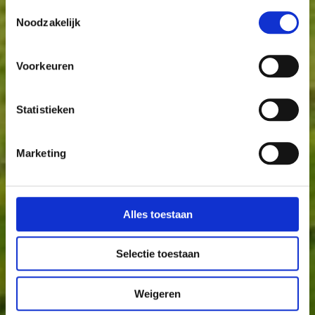
Toestemmingsselectie
Noodzakelijk
Voorkeuren
Statistieken
Marketing
Alles toestaan
Selectie toestaan
Weigeren