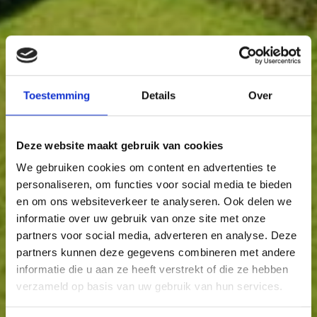
Toestemming
Details
Over
Deze website maakt gebruik van cookies
We gebruiken cookies om content en advertenties te
personaliseren, om functies voor social media te bieden
en om ons websiteverkeer te analyseren. Ook delen we
informatie over uw gebruik van onze site met onze
partners voor social media, adverteren en analyse. Deze
partners kunnen deze gegevens combineren met andere
informatie die u aan ze heeft verstrekt of die ze hebben
verzameld op basis van uw gebruik van hun services.