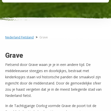
Nederland Fietsland
>
Grave
Grave
Fietsend door Grave waan je je in een andere tijd. De
middeleeuwse steegjes en doorkijkjes, bestraat met
kinderkopjes staan vol historische panden die smaakvol zijn
ingericht door de middenstand. Door de gemoedelijke sfeer
zou je haast vergeten dat je in de meest belegerde stad van
Nederland fietst.
In de Tachtigjarige Oorlog vormde Grave de poort tot de