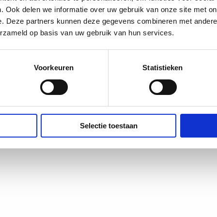
. Ook delen we informatie over uw gebruik van onze site met on
e. Deze partners kunnen deze gegevens combineren met andere i
erzameld op basis van uw gebruik van hun services.
Voorkeuren
Statistieken
Selectie toestaan