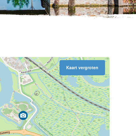
Kaart vergroten