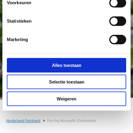
Voorkeuren
Statistieken
Marketing
Alles toestaan
Selectie toestaan
Weigeren
Nederland Fietsland
>
Fort bij Abcoude (Oorkonde)