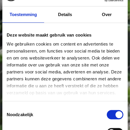
Toestemming
Details
Over
Deze website maakt gebruik van cookies
We gebruiken cookies om content en advertenties te
personaliseren, om functies voor social media te bieden
en om ons websiteverkeer te analyseren. Ook delen we
informatie over uw gebruik van onze site met onze
partners voor social media, adverteren en analyse. Deze
partners kunnen deze gegevens combineren met andere
informatie die u aan ze heeft verstrekt of die ze hebben
verzameld op basis van uw gebruik van hun services.
Toestemmingsselectie
Noodzakelijk