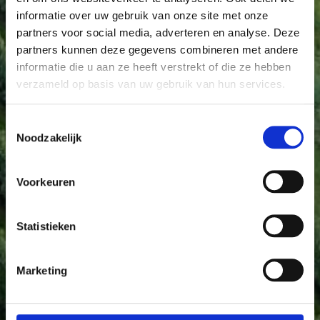
informatie over uw gebruik van onze site met onze
partners voor social media, adverteren en analyse. Deze
partners kunnen deze gegevens combineren met andere
informatie die u aan ze heeft verstrekt of die ze hebben
verzameld op basis van uw gebruik van hun services.
Toestemmingsselectie
Noodzakelijk
Voorkeuren
Statistieken
Marketing