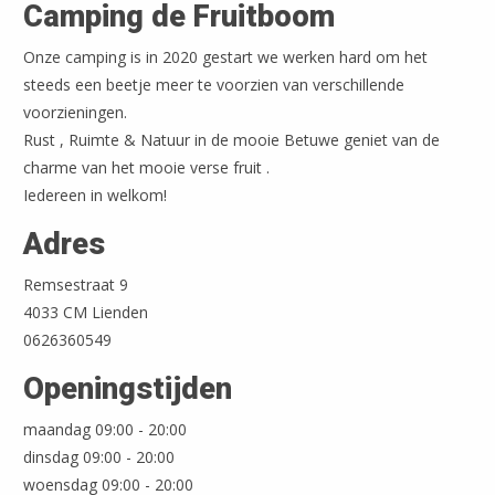
Camping de Fruitboom
Onze camping is in 2020 gestart we werken hard om het
steeds een beetje meer te voorzien van verschillende
voorzieningen.
Rust , Ruimte & Natuur in de mooie Betuwe geniet van de
charme van het mooie verse fruit .
Iedereen in welkom!
Adres
Remsestraat 9
4033 CM Lienden
0626360549
Openingstijden
maandag 09:00 - 20:00
dinsdag 09:00 - 20:00
woensdag 09:00 - 20:00