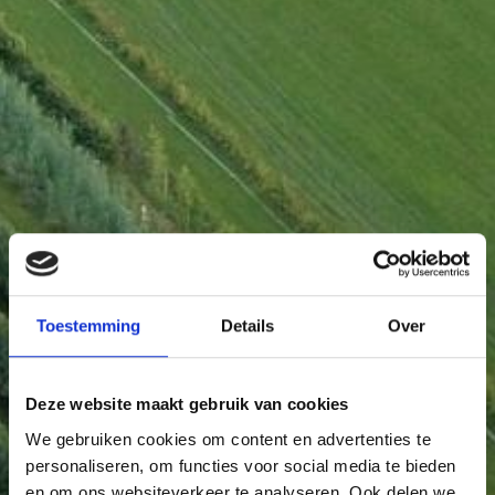
Toestemming
Details
Over
Deze website maakt gebruik van cookies
We gebruiken cookies om content en advertenties te
personaliseren, om functies voor social media te bieden
en om ons websiteverkeer te analyseren. Ook delen we