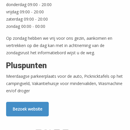
donderdag 09:00 - 20:00
Leaflet
| ©
OpenStreetMap
vrijdag 09:00 - 20:00
zaterdag 09:00 - 20:00
zondag 00:00 - 00:00
Op zondag hebben we vrij voor ons gezin, aankomen en
vertrekken op die dag kan met in achtneming van de
zondagsrust het informatiebord wijst u de weg.
Pluspunten
Meerdaagse parkeerplaats voor de auto, Picknicktafels op het
campingveld, Vakantiehuisje voor mindervaliden, Wasmachine
en/of droger
Bezoek website