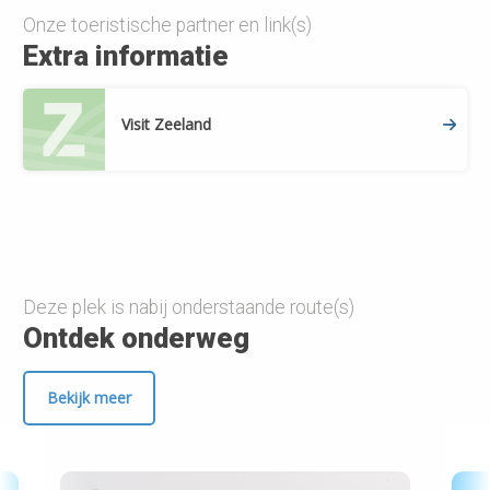
Onze toeristische partner en link(s)
Extra informatie
Visit Zeeland
Deze plek is nabij onderstaande route(s)
Ontdek onderweg
Bekijk meer