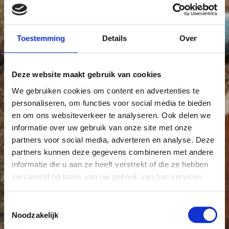
Toestemming
Details
Over
Deze website maakt gebruik van cookies
We gebruiken cookies om content en advertenties te
personaliseren, om functies voor social media te bieden
en om ons websiteverkeer te analyseren. Ook delen we
informatie over uw gebruik van onze site met onze
partners voor social media, adverteren en analyse. Deze
partners kunnen deze gegevens combineren met andere
informatie die u aan ze heeft verstrekt of die ze hebben
verzameld op basis van uw gebruik van hun services.
Toestemmingsselectie
Noodzakelijk