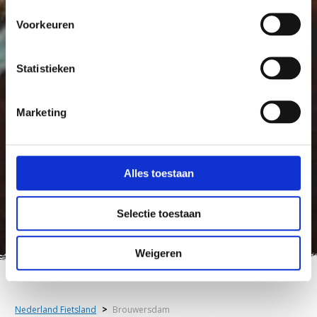
Voorkeuren
Statistieken
Marketing
Alles toestaan
Selectie toestaan
Weigeren
Nederland Fietsland
>
Brouwersdam