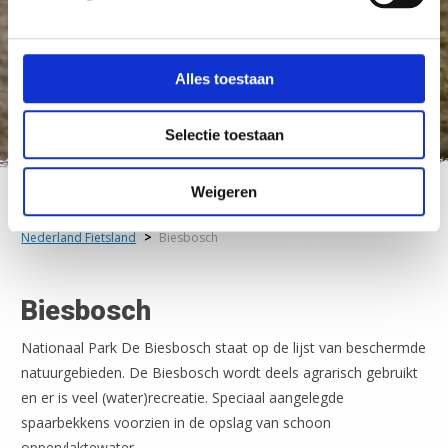
Alles toestaan
Selectie toestaan
Weigeren
Nederland Fietsland
>
Biesbosch
Biesbosch
Nationaal Park De Biesbosch staat op de lijst van beschermde
natuurgebieden. De Biesbosch wordt deels agrarisch gebruikt
en er is veel (water)recreatie. Speciaal aangelegde
spaarbekkens voorzien in de opslag van schoon
oppervlaktewater.