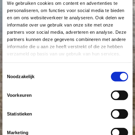
We gebruiken cookies om content en advertenties te
personaliseren, om functies voor social media te bieden
en om ons websiteverkeer te analyseren. Ook delen we
informatie over uw gebruik van onze site met onze
partners voor social media, adverteren en analyse. Deze
partners kunnen deze gegevens combineren met andere
informatie die u aan ze heeft verstrekt of die ze hebben
verzameld op basis van uw gebruik van hun services.
Toestemmingsselectie
Noodzakelijk
Voorkeuren
Statistieken
Marketing