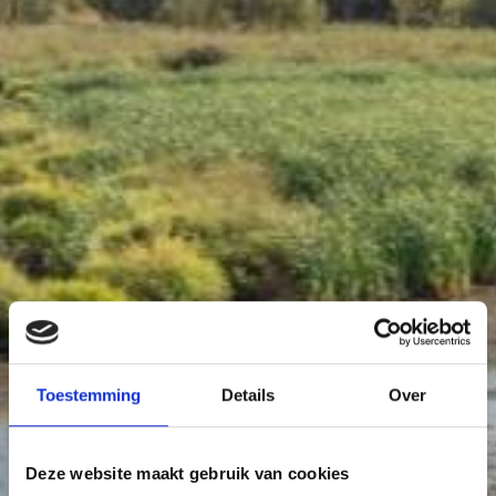
Toestemming
Details
Over
Deze website maakt gebruik van cookies