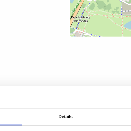
Details