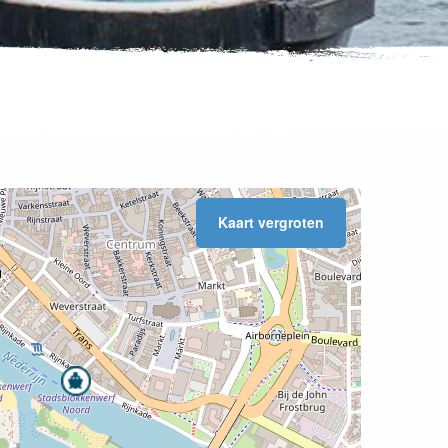
Kaart vergroten