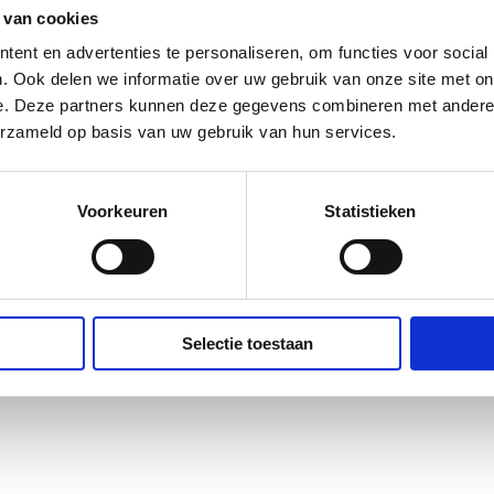
 van cookies
ent en advertenties te personaliseren, om functies voor social
. Ook delen we informatie over uw gebruik van onze site met on
e. Deze partners kunnen deze gegevens combineren met andere i
erzameld op basis van uw gebruik van hun services.
Voorkeuren
Statistieken
Selectie toestaan