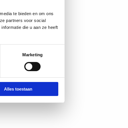
 media te bieden en om ons
ze partners voor social
nformatie die u aan ze heeft
Marketing
Alles toestaan