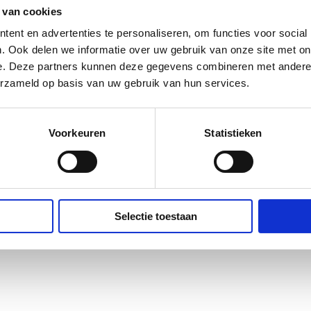
 van cookies
ent en advertenties te personaliseren, om functies voor social
. Ook delen we informatie over uw gebruik van onze site met on
e. Deze partners kunnen deze gegevens combineren met andere i
erzameld op basis van uw gebruik van hun services.
Voorkeuren
Statistieken
Selectie toestaan