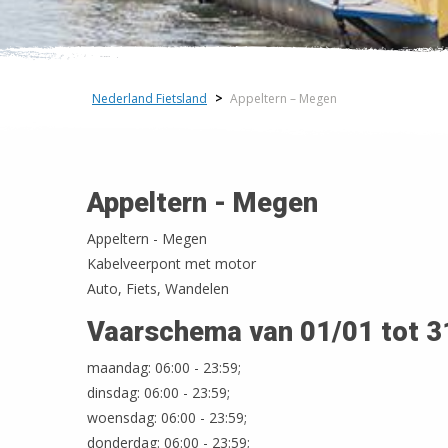
Nederland Fietsland
>
Appeltern – Megen
Appeltern - Megen
Appeltern - Megen
Kabelveerpont met motor
Auto, Fiets, Wandelen
Vaarschema van 01/01 tot 3
maandag: 06:00 - 23:59;
dinsdag: 06:00 - 23:59;
woensdag: 06:00 - 23:59;
donderdag: 06:00 - 23:59;