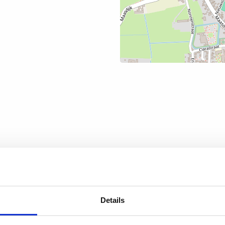
Details