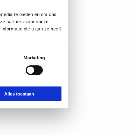
 media te bieden en om ons
ze partners voor social
nformatie die u aan ze heeft
Marketing
Alles toestaan