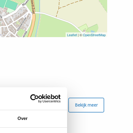
Leaflet
| ©
OpenStreetMap
Bekijk meer
Over