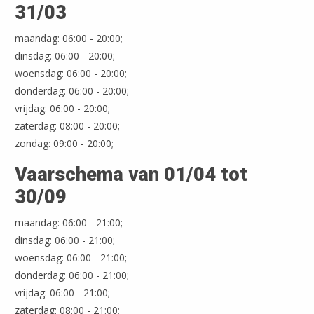
31/03
maandag: 06:00 - 20:00;
dinsdag: 06:00 - 20:00;
woensdag: 06:00 - 20:00;
donderdag: 06:00 - 20:00;
vrijdag: 06:00 - 20:00;
zaterdag: 08:00 - 20:00;
zondag: 09:00 - 20:00;
Vaarschema van 01/04 tot
30/09
maandag: 06:00 - 21:00;
dinsdag: 06:00 - 21:00;
woensdag: 06:00 - 21:00;
donderdag: 06:00 - 21:00;
vrijdag: 06:00 - 21:00;
zaterdag: 08:00 - 21:00;
Leaflet
| ©
OpenStreetMap