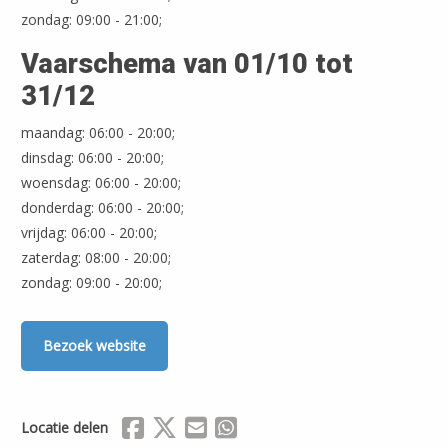
zondag: 09:00 - 21:00;
Vaarschema van 01/10 tot
31/12
maandag: 06:00 - 20:00;
dinsdag: 06:00 - 20:00;
woensdag: 06:00 - 20:00;
donderdag: 06:00 - 20:00;
vrijdag: 06:00 - 20:00;
zaterdag: 08:00 - 20:00;
zondag: 09:00 - 20:00;
Bezoek website
Delen via Facebook
Delen via X (Twitter)
Delen via Mail
Delen via WhatsApp
Locatie delen