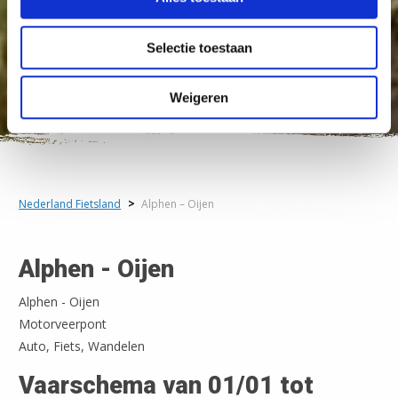
Selectie toestaan
Weigeren
Nederland Fietsland
>
Alphen – Oijen
Alphen - Oijen
Alphen - Oijen
Motorveerpont
Auto, Fiets, Wandelen
Vaarschema van 01/01 tot