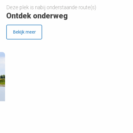
Deze plek is nabij onderstaande route(s)
Ontdek onderweg
Bekijk meer