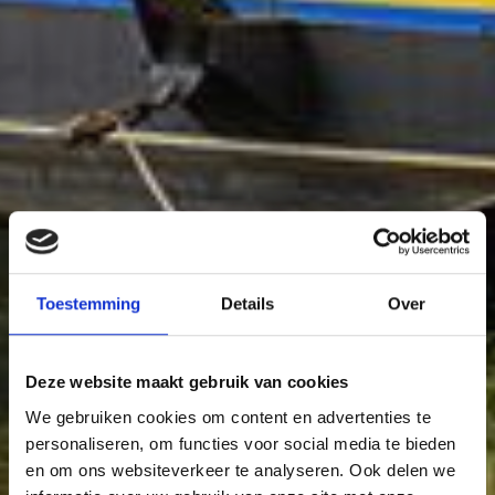
Toestemming
Details
Over
Deze website maakt gebruik van cookies
We gebruiken cookies om content en advertenties te
personaliseren, om functies voor social media te bieden
en om ons websiteverkeer te analyseren. Ook delen we