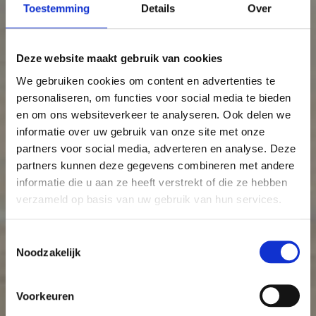
Toestemming
Details
Over
Deze website maakt gebruik van cookies
We gebruiken cookies om content en advertenties te
personaliseren, om functies voor social media te bieden
en om ons websiteverkeer te analyseren. Ook delen we
informatie over uw gebruik van onze site met onze
partners voor social media, adverteren en analyse. Deze
partners kunnen deze gegevens combineren met andere
informatie die u aan ze heeft verstrekt of die ze hebben
verzameld op basis van uw gebruik van hun services.
Toestemmingsselectie
Noodzakelijk
Voorkeuren