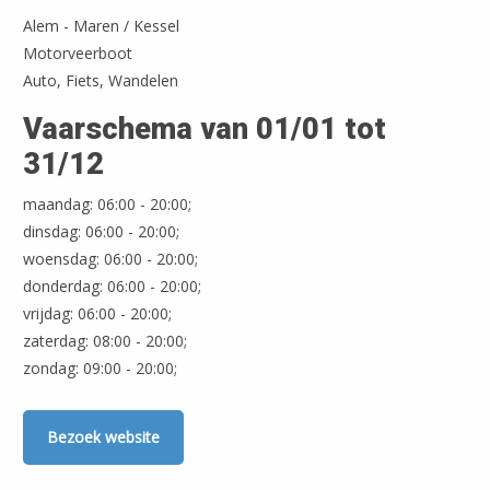
Alem - Maren / Kessel
Motorveerboot
Auto, Fiets, Wandelen
Vaarschema van 01/01 tot
31/12
maandag: 06:00 - 20:00;
dinsdag: 06:00 - 20:00;
woensdag: 06:00 - 20:00;
donderdag: 06:00 - 20:00;
vrijdag: 06:00 - 20:00;
zaterdag: 08:00 - 20:00;
zondag: 09:00 - 20:00;
Bezoek website