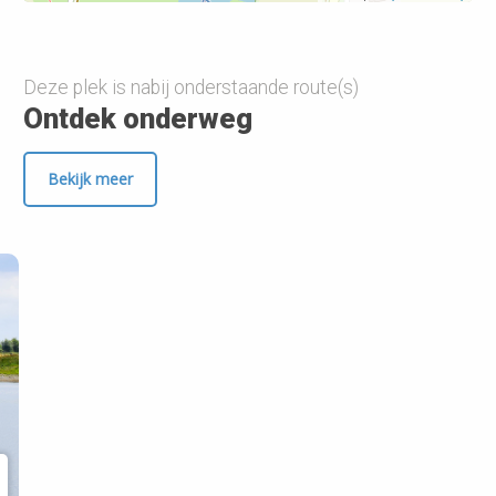
Deze plek is nabij onderstaande route(s)
Ontdek onderweg
Bekijk meer