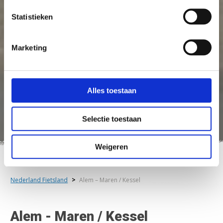
Statistieken
Marketing
Alles toestaan
Selectie toestaan
Weigeren
Nederland Fietsland
>
Alem – Maren / Kessel
Alem - Maren / Kessel