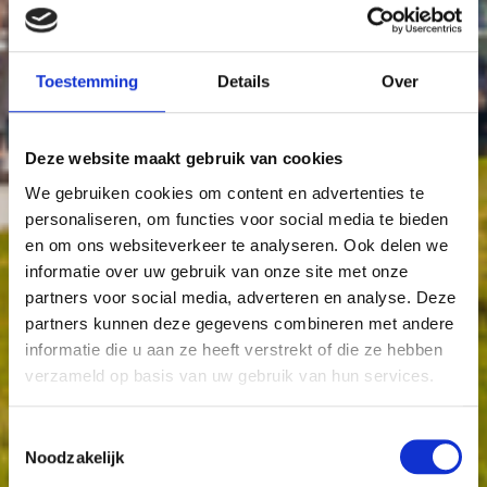
Toestemming
Details
Over
Deze website maakt gebruik van cookies
We gebruiken cookies om content en advertenties te
personaliseren, om functies voor social media te bieden
en om ons websiteverkeer te analyseren. Ook delen we
informatie over uw gebruik van onze site met onze
partners voor social media, adverteren en analyse. Deze
partners kunnen deze gegevens combineren met andere
informatie die u aan ze heeft verstrekt of die ze hebben
verzameld op basis van uw gebruik van hun services.
Toestemmingsselectie
Noodzakelijk