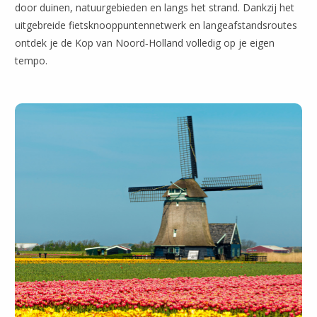
door duinen, natuurgebieden en langs het strand. Dankzij het
uitgebreide fietsknooppuntennetwerk en langeafstandsroutes
ontdek je de Kop van Noord‑Holland volledig op je eigen
tempo.