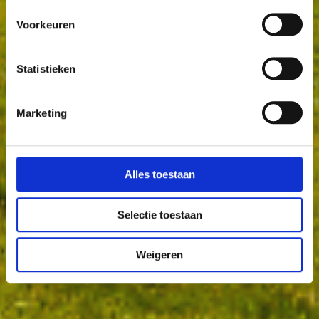
Voorkeuren
Statistieken
Marketing
Alles toestaan
Selectie toestaan
Weigeren