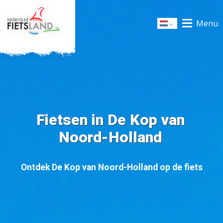
Menu
Dutch
Fietsen in De Kop van
Noord-Holland
Ontdek De Kop van Noord-Holland op de fiets