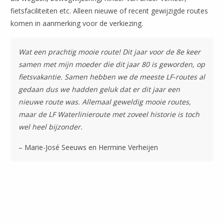
fietsfaciliteiten etc. Alleen nieuwe of recent gewijzigde routes
komen in aanmerking voor de verkiezing.
Wat een prachtig mooie route! Dit jaar voor de 8e keer
samen met mijn moeder die dit jaar 80 is geworden, op
fietsvakantie. Samen hebben we de meeste LF-routes al
gedaan dus we hadden geluk dat er dit jaar een
nieuwe route was. Allemaal geweldig mooie routes,
maar de LF Waterlinieroute met zoveel historie is toch
wel heel bijzonder.
– Marie-José Seeuws en Hermine Verheijen