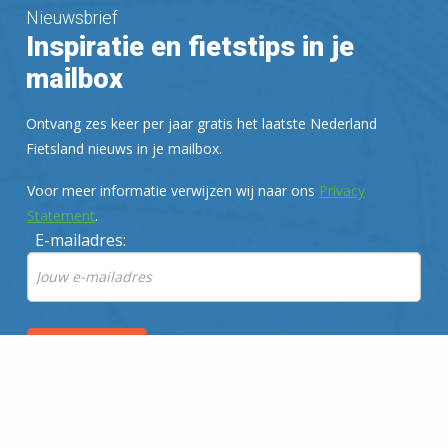
Nieuwsbrief
Inspiratie en fietstips in je
mailbox
Ontvang zes keer per jaar gratis het laatste Nederland
Fietsland nieuws in je mailbox.
Voor meer informatie verwijzen wij naar ons
Privacy
Statement
.
E-mailadres:
Donateur