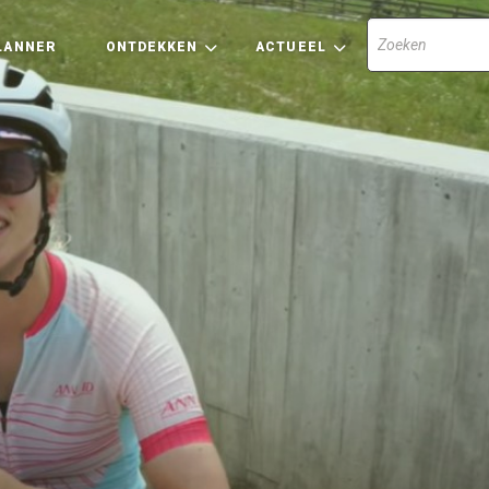
LANNER
ONTDEKKEN
ACTUEEL