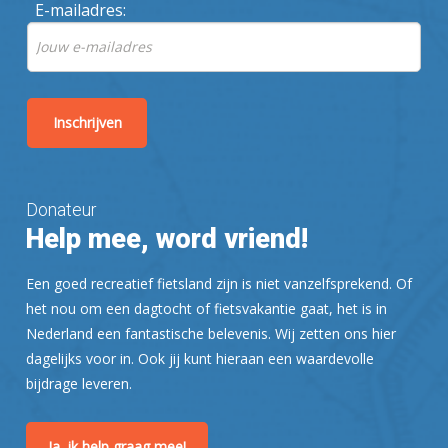
E-mailadres:
Donateur
Help mee, word vriend!
Een goed recreatief fietsland zijn is niet vanzelfsprekend. Of
het nou om een dagtocht of fietsvakantie gaat, het is in
Nederland een fantastische belevenis. Wij zetten ons hier
dagelijks voor in. Ook jij kunt hieraan een waardevolle
bijdrage leveren.
Ja, ik help graag mee!