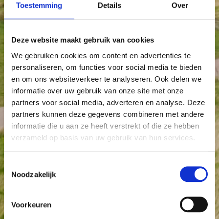
Toestemming
Details
Over
Deze website maakt gebruik van cookies
We gebruiken cookies om content en advertenties te
personaliseren, om functies voor social media te bieden
en om ons websiteverkeer te analyseren. Ook delen we
informatie over uw gebruik van onze site met onze
partners voor social media, adverteren en analyse. Deze
partners kunnen deze gegevens combineren met andere
informatie die u aan ze heeft verstrekt of die ze hebben
verzameld op basis van uw gebruik van hun services.
Toestemmingsselectie
Noodzakelijk
Voorkeuren