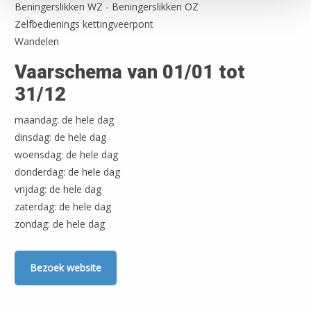
Beningerslikken WZ - Beningerslikken OZ
Zelfbedienings kettingveerpont
Wandelen
Vaarschema van 01/01 tot
31/12
maandag: de hele dag
dinsdag: de hele dag
woensdag: de hele dag
donderdag: de hele dag
vrijdag: de hele dag
zaterdag: de hele dag
zondag: de hele dag
Leaflet
| ©
OpenStreetMap
Bezoek website