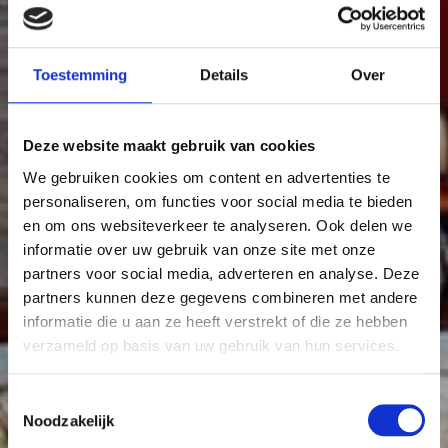
Toestemming
Details
Over
Deze website maakt gebruik van cookies
We gebruiken cookies om content en advertenties te
personaliseren, om functies voor social media te bieden
en om ons websiteverkeer te analyseren. Ook delen we
informatie over uw gebruik van onze site met onze
partners voor social media, adverteren en analyse. Deze
partners kunnen deze gegevens combineren met andere
informatie die u aan ze heeft verstrekt of die ze hebben
verzameld op basis van uw gebruik van hun services.
Toestemmingsselectie
Noodzakelijk