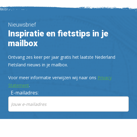
Nieuwsbrief
Inspiratie en fietstips in je
mailbox
Ontvang zes keer per jaar gratis het laatste Nederland
Fietsland nieuws in je mailbox.
Voor meer informatie verwijzen wij naar ons
Privacy
Statement
.
E-mailadres: