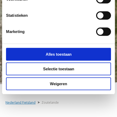
Statistieken
Marketing
Alles toestaan
Selectie toestaan
Weigeren
Nederland Fietsland
>
Zoutelande