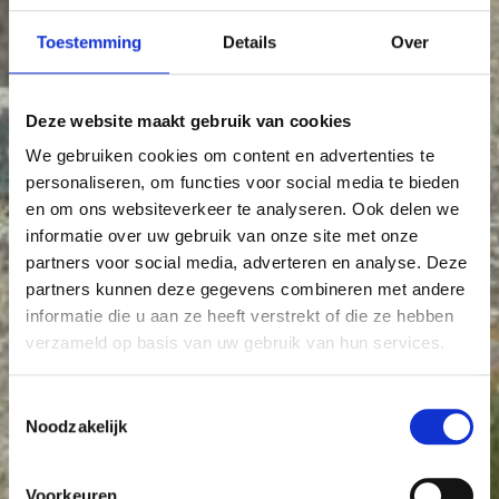
Toestemming
Details
Over
Deze website maakt gebruik van cookies
We gebruiken cookies om content en advertenties te
personaliseren, om functies voor social media te bieden
en om ons websiteverkeer te analyseren. Ook delen we
informatie over uw gebruik van onze site met onze
partners voor social media, adverteren en analyse. Deze
partners kunnen deze gegevens combineren met andere
informatie die u aan ze heeft verstrekt of die ze hebben
verzameld op basis van uw gebruik van hun services.
Toestemmingsselectie
Noodzakelijk
Voorkeuren