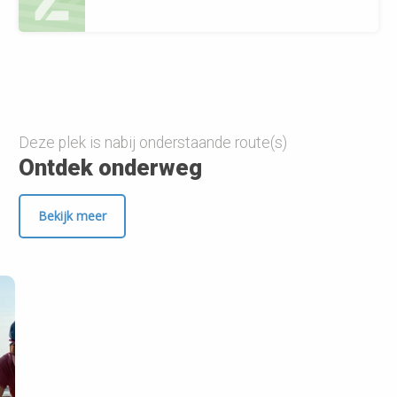
Deze plek is nabij onderstaande route(s)
Ontdek onderweg
Bekijk meer