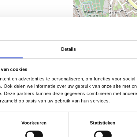
Details
 van cookies
ent en advertenties te personaliseren, om functies voor social
. Ook delen we informatie over uw gebruik van onze site met on
e. Deze partners kunnen deze gegevens combineren met andere i
erzameld op basis van uw gebruik van hun services.
Voorkeuren
Statistieken