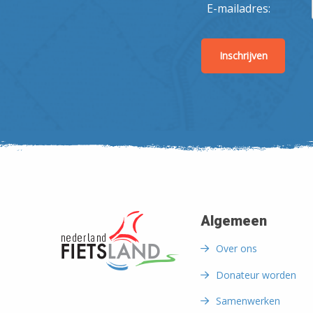
E-mailadres:
Algemeen
Over ons
Donateur worden
Samenwerken