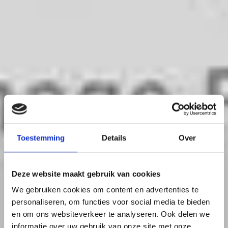
Toestemming
Details
Over
Deze website maakt gebruik van cookies
We gebruiken cookies om content en advertenties te
personaliseren, om functies voor social media te bieden
en om ons websiteverkeer te analyseren. Ook delen we
informatie over uw gebruik van onze site met onze