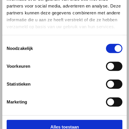
partners voor social media, adverteren en analyse. Deze
partners kunnen deze gegevens combineren met andere
informatie die u aan ze heeft verstrekt of die ze hebben
verzameld op basis van uw gebruik van hun services.
Toestemmingsselectie
Noodzakelijk
Voorkeuren
Statistieken
Marketing
Alles toestaan