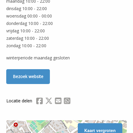
maandag 10:00 - 22:00
dinsdag 10:00 - 22:00
woensdag 00:00 - 00:00
donderdag 10:00 - 22:00
vrijdag 10:00 - 22:00
zaterdag 10:00 - 22:00
zondag 10:00 - 22:00
winterperiode maandag gesloten
Bezoek website
Delen via Facebook
Delen via X (Twitter)
Delen via Mail
Delen via WhatsApp
Locatie delen
Kaart vergroten