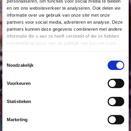
personaliseren, om functies voor social media te bieden
en om ons websiteverkeer te analyseren. Ook delen we
informatie over uw gebruik van onze site met onze
partners voor social media, adverteren en analyse. Deze
partners kunnen deze gegevens combineren met andere
informatie die u aan ze heeft verstrekt of die ze hebben
verzameld op basis van uw gebruik van hun services.
Toestemmingsselectie
Noodzakelijk
Voorkeuren
Statistieken
Marketing