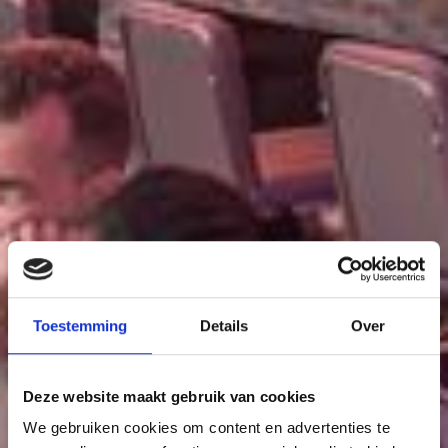
Toestemming
Details
Over
Deze website maakt gebruik van cookies
We gebruiken cookies om content en advertenties te