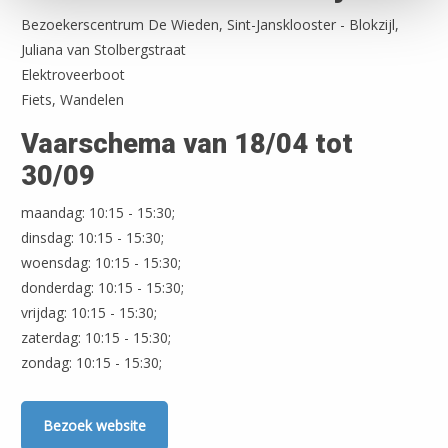
Bezoekerscentrum De Wieden, Sint-Jansklooster - Blokzijl,
Juliana van Stolbergstraat
Elektroveerboot
Fiets, Wandelen
Vaarschema van 18/04 tot
30/09
maandag: 10:15 - 15:30;
dinsdag: 10:15 - 15:30;
woensdag: 10:15 - 15:30;
donderdag: 10:15 - 15:30;
vrijdag: 10:15 - 15:30;
zaterdag: 10:15 - 15:30;
zondag: 10:15 - 15:30;
Leaflet
| ©
OpenStreetMap
Bezoek website