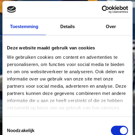
Toestemming
Details
Over
Deze website maakt gebruik van cookies
We gebruiken cookies om content en advertenties te
personaliseren, om functies voor social media te bieden
en om ons websiteverkeer te analyseren. Ook delen we
informatie over uw gebruik van onze site met onze
partners voor social media, adverteren en analyse. Deze
partners kunnen deze gegevens combineren met andere
informatie die u aan ze heeft verstrekt of die ze hebben
verzameld op basis van uw gebruik van hun services.
Toestemmingsselectie
Noodzakelijk