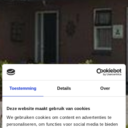
Toestemming
Details
Over
Deze website maakt gebruik van cookies
We gebruiken cookies om content en advertenties te
personaliseren, om functies voor social media te bieden