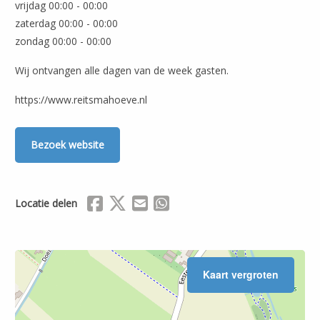
vrijdag 00:00 - 00:00
zaterdag 00:00 - 00:00
zondag 00:00 - 00:00
Wij ontvangen alle dagen van de week gasten.
https://www.reitsmahoeve.nl
Bezoek website
Delen via Facebook
Delen via X (Twitter)
Delen via Mail
Delen via WhatsApp
Locatie delen
Kaart vergroten