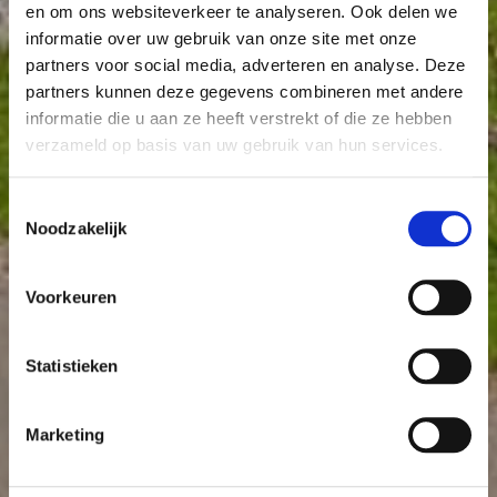
en om ons websiteverkeer te analyseren. Ook delen we
informatie over uw gebruik van onze site met onze
partners voor social media, adverteren en analyse. Deze
partners kunnen deze gegevens combineren met andere
informatie die u aan ze heeft verstrekt of die ze hebben
verzameld op basis van uw gebruik van hun services.
Toestemmingsselectie
Noodzakelijk
Voorkeuren
Statistieken
Marketing