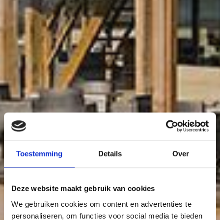
Toestemming
Details
Over
Deze website maakt gebruik van cookies
We gebruiken cookies om content en advertenties te
personaliseren, om functies voor social media te bieden