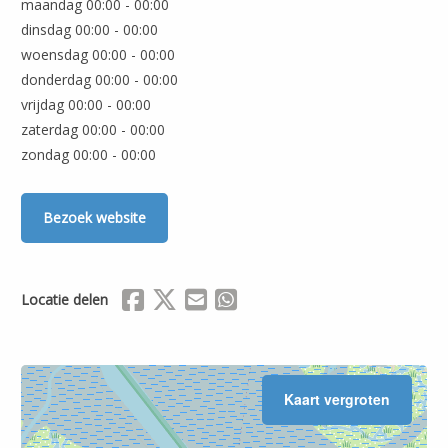
maandag 00:00 - 00:00
dinsdag 00:00 - 00:00
woensdag 00:00 - 00:00
donderdag 00:00 - 00:00
vrijdag 00:00 - 00:00
zaterdag 00:00 - 00:00
zondag 00:00 - 00:00
Bezoek website
Delen via Facebook
Delen via X (Twitter)
Delen via Mail
Delen via WhatsApp
Locatie delen
Kaart vergroten