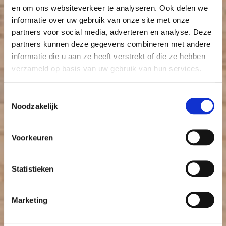
en om ons websiteverkeer te analyseren. Ook delen we
informatie over uw gebruik van onze site met onze
partners voor social media, adverteren en analyse. Deze
partners kunnen deze gegevens combineren met andere
informatie die u aan ze heeft verstrekt of die ze hebben
verzameld op basis van uw gebruik van hun services.
Toestemmingsselectie
Noodzakelijk
Voorkeuren
Statistieken
Marketing