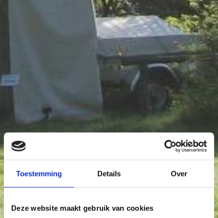
Toestemming
Details
Over
Deze website maakt gebruik van cookies