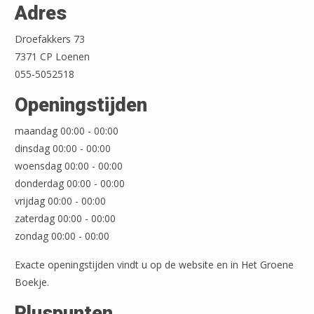
Adres
Droefakkers 73
7371 CP Loenen
055-5052518
Leaflet
| ©
OpenStreetMap
Openingstijden
maandag 00:00 - 00:00
dinsdag 00:00 - 00:00
woensdag 00:00 - 00:00
donderdag 00:00 - 00:00
vrijdag 00:00 - 00:00
zaterdag 00:00 - 00:00
zondag 00:00 - 00:00
Exacte openingstijden vindt u op de website en in Het Groene
Boekje.
Pluspunten