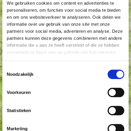
We gebruiken cookies om content en advertenties te
personaliseren, om functies voor social media te bieden
en om ons websiteverkeer te analyseren. Ook delen we
informatie over uw gebruik van onze site met onze
partners voor social media, adverteren en analyse. Deze
partners kunnen deze gegevens combineren met andere
informatie die u aan ze heeft verstrekt of die ze hebben
verzameld op basis van uw gebruik van hun services.
Toestemmingsselectie
Noodzakelijk
Voorkeuren
Statistieken
Marketing