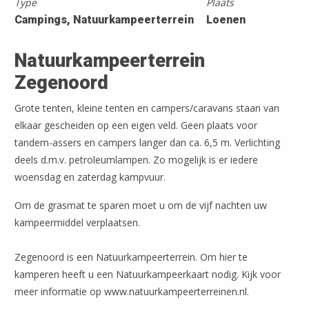
Type
Plaats
Campings, Natuurkampeerterrein
Loenen
Natuurkampeerterrein
Zegenoord
Grote tenten, kleine tenten en campers/caravans staan van
elkaar gescheiden op een eigen veld. Geen plaats voor
tandem-assers en campers langer dan ca. 6,5 m. Verlichting
deels d.m.v. petroleumlampen. Zo mogelijk is er iedere
woensdag en zaterdag kampvuur.
Om de grasmat te sparen moet u om de vijf nachten uw
kampeermiddel verplaatsen.
Zegenoord is een Natuurkampeerterrein. Om hier te
kamperen heeft u een Natuurkampeerkaart nodig. Kijk voor
meer informatie op www.natuurkampeerterreinen.nl.