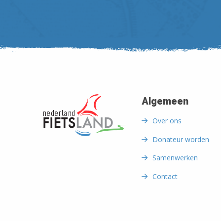
Algemeen
Over ons
Donateur worden
Samenwerken
Contact