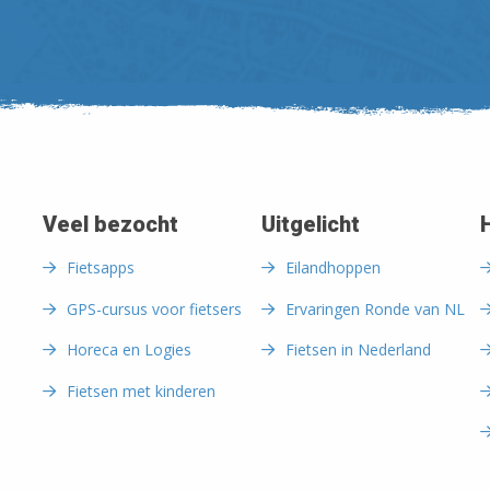
Veel bezocht
Uitgelicht
Fietsapps
Eilandhoppen
GPS-cursus voor fietsers
Ervaringen Ronde van NL
Horeca en Logies
Fietsen in Nederland
Fietsen met kinderen