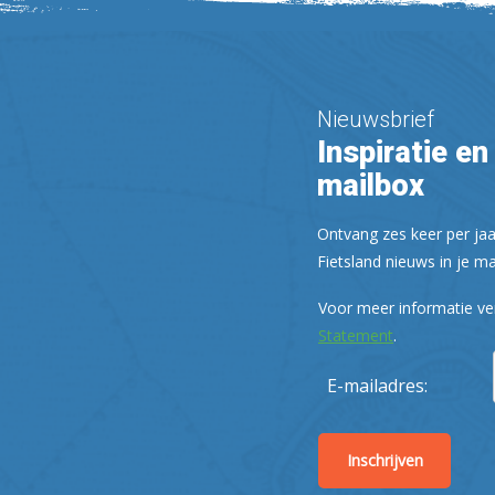
Nieuwsbrief
Inspiratie en 
mailbox
Ontvang zes keer per jaa
Fietsland nieuws in je ma
Voor meer informatie ve
Statement
.
E-mailadres: