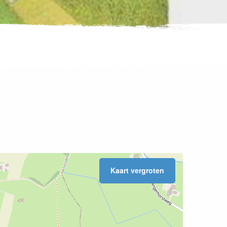
Kaart vergroten