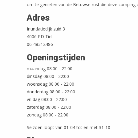
om te genieten van de Betuwse rust die deze camping u
Adres
Inundatiedijk zuid 3
4006 PD Tiel
06-48312486
Openingstijden
maandag 08:00 - 22:00
dinsdag 08:00 - 22:00
woensdag 08:00 - 22:00
donderdag 08:00 - 22:00
vrijdag 08:00 - 22:00
zaterdag 08:00 - 22:00
zondag 08:00 - 22:00
Seizoen loopt van 01-04 tot en met 31-10