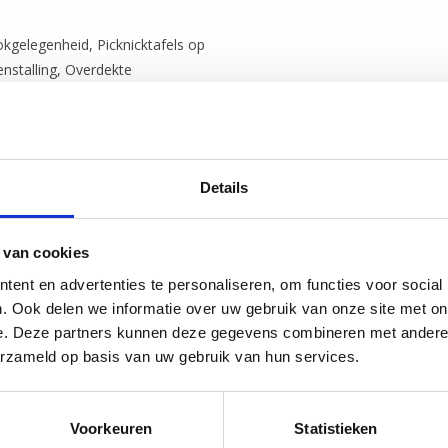
kgelegenheid, Picknicktafels op
enstalling, Overdekte
Details
 van cookies
ent en advertenties te personaliseren, om functies voor social
. Ook delen we informatie over uw gebruik van onze site met on
e. Deze partners kunnen deze gegevens combineren met andere i
erzameld op basis van uw gebruik van hun services.
Voorkeuren
Statistieken