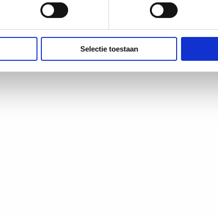
Selectie toestaan