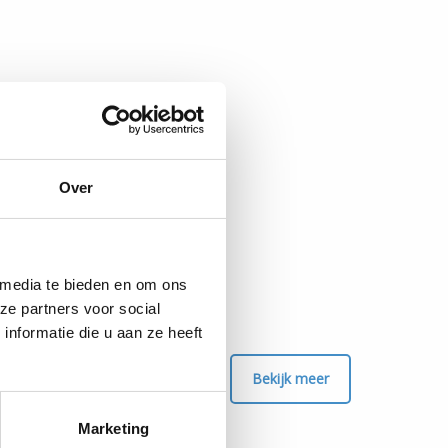
Over
 media te bieden en om ons
ze partners voor social
nformatie die u aan ze heeft
Bekijk meer
Marketing