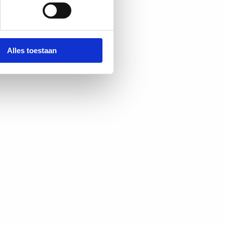
Alles toestaan