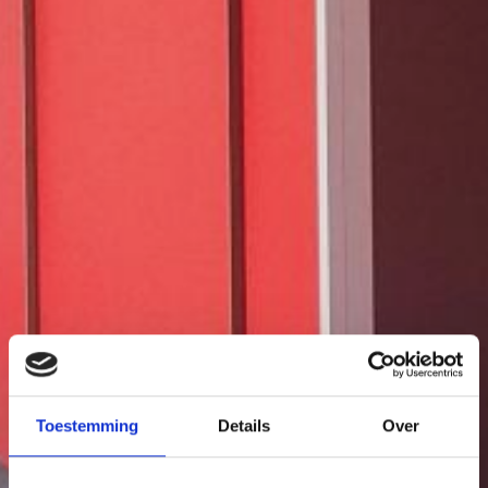
Toestemming
Details
Over