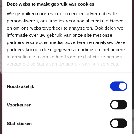
Deze website maakt gebruik van cookies
We gebruiken cookies om content en advertenties te
personaliseren, om functies voor social media te bieden
en om ons websiteverkeer te analyseren. Ook delen we
informatie over uw gebruik van onze site met onze
partners voor social media, adverteren en analyse. Deze
partners kunnen deze gegevens combineren met andere
informatie die u aan ze heeft verstrekt of die ze hebben
verzameld op basis van uw gebruik van hun services.
Toestemmingsselectie
Noodzakelijk
Voorkeuren
Statistieken