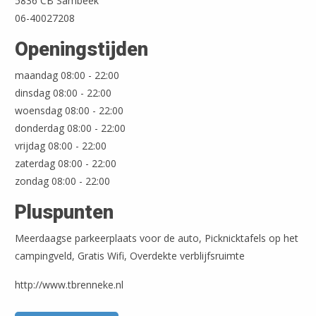
5836 CB Sambeek
06-40027208
Openingstijden
maandag 08:00 - 22:00
dinsdag 08:00 - 22:00
woensdag 08:00 - 22:00
donderdag 08:00 - 22:00
vrijdag 08:00 - 22:00
zaterdag 08:00 - 22:00
zondag 08:00 - 22:00
Pluspunten
Meerdaagse parkeerplaats voor de auto, Picknicktafels op het
campingveld, Gratis Wifi, Overdekte verblijfsruimte
http://www.tbrenneke.nl