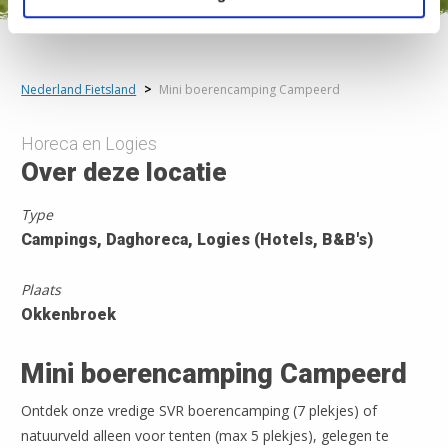
Nederland Fietsland
>
Mini boerencamping Campeerd
Horeca en Logies
Over deze locatie
Type
Campings, Daghoreca, Logies (Hotels, B&B's)
Plaats
Okkenbroek
Mini boerencamping Campeerd
Ontdek onze vredige SVR boerencamping (7 plekjes) of
natuurveld alleen voor tenten (max 5 plekjes), gelegen te