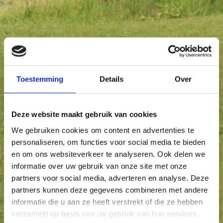
Toestemming
Details
Over
Deze website maakt gebruik van cookies
We gebruiken cookies om content en advertenties te
personaliseren, om functies voor social media te bieden
en om ons websiteverkeer te analyseren. Ook delen we
informatie over uw gebruik van onze site met onze
partners voor social media, adverteren en analyse. Deze
partners kunnen deze gegevens combineren met andere
informatie die u aan ze heeft verstrekt of die ze hebben
verzameld op basis van uw gebruik van hun services.