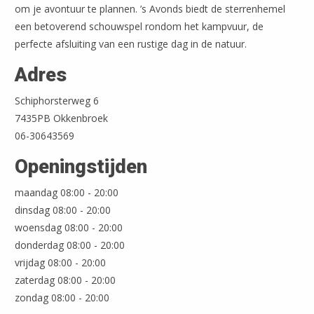
om je avontuur te plannen. ’s Avonds biedt de sterrenhemel
een betoverend schouwspel rondom het kampvuur, de
perfecte afsluiting van een rustige dag in de natuur.
Adres
Schiphorsterweg 6
7435PB Okkenbroek
06-30643569
Openingstijden
maandag 08:00 - 20:00
dinsdag 08:00 - 20:00
woensdag 08:00 - 20:00
donderdag 08:00 - 20:00
vrijdag 08:00 - 20:00
zaterdag 08:00 - 20:00
zondag 08:00 - 20:00