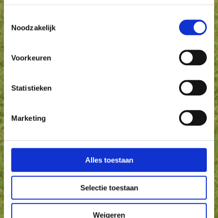
Toestemmingsselectie
Noodzakelijk
Voorkeuren
Statistieken
Marketing
Alles toestaan
Selectie toestaan
Weigeren