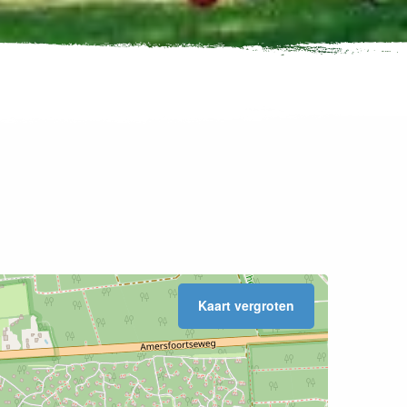
Kaart vergroten