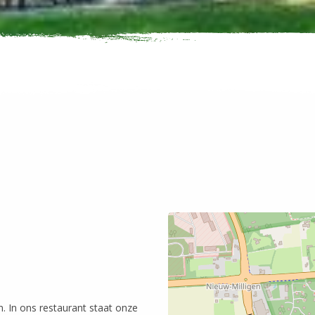
. In ons restaurant staat onze