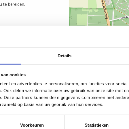
u te bereiden.
Details
 van cookies
ent en advertenties te personaliseren, om functies voor social
. Ook delen we informatie over uw gebruik van onze site met on
e. Deze partners kunnen deze gegevens combineren met andere i
erzameld op basis van uw gebruik van hun services.
in ons restaurant terecht.
Voorkeuren
Statistieken