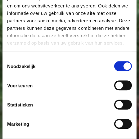
en om ons websiteverkeer te analyseren. Ook delen we
informatie over uw gebruik van onze site met onze
partners voor social media, adverteren en analyse. Deze
partners kunnen deze gegevens combineren met andere
informatie die u aan ze heeft verstrekt of die ze hebben
verzameld op basis van uw gebruik van hun services.
Toestemmingsselectie
Noodzakelijk
Voorkeuren
Statistieken
Marketing