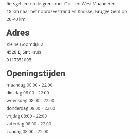
fietsgebied op de grens met Oost en West Vlaanderen
18 km naar het noordzeestrand en Knokke, Brugge Gent op
20-40 km.
Adres
Kleine Boomdijk 2
4528 EJ Sint Kruis
0117351005
Openingstijden
maandag 08:00 - 22:00
Leaflet
| ©
OpenStreetMap
dinsdag 08:00 - 22:00
woensdag 08:00 - 22:00
donderdag 08:00 - 22:00
vrijdag 08:00 - 22:00
zaterdag 08:00 - 22:00
zondag 08:00 - 22:00