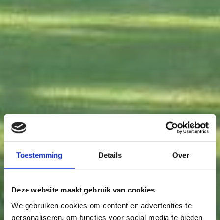
Toestemming
Details
Over
Deze website maakt gebruik van cookies
We gebruiken cookies om content en advertenties te
personaliseren, om functies voor social media te bieden