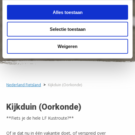
Alles toestaan
Selectie toestaan
Weigeren
Nederland Fietsland
>
Kijkduin (Oorkonde)
Kijkduin (Oorkonde)
**Fiets je de hele LF Kustroute?**
Of je dat nu in één vakantie doet, of verspreid over