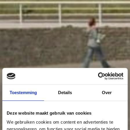
Toestemming
Details
Over
Deze website maakt gebruik van cookies
We gebruiken cookies om content en advertenties te
personaliseren, om functies voor social media te bieden