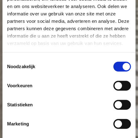
en om ons websiteverkeer te analyseren. Ook delen we
informatie over uw gebruik van onze site met onze
partners voor social media, adverteren en analyse. Deze
partners kunnen deze gegevens combineren met andere
informatie die u aan ze heeft verstrekt of die ze hebben
verzameld op basis van uw gebruik van hun services.
Toestemmingsselectie
Noodzakelijk
Voorkeuren
Statistieken
Marketing