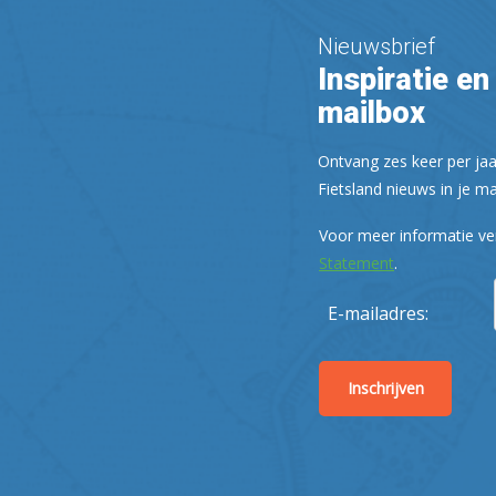
Nieuwsbrief
Inspiratie en 
mailbox
Ontvang zes keer per jaa
Fietsland nieuws in je ma
Voor meer informatie ve
Statement
.
E-mailadres: