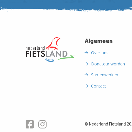
Algemeen
Over ons
Donateur worden
Samenwerken
Contact
Facebook
Instagram
© Nederland Fietsland 2