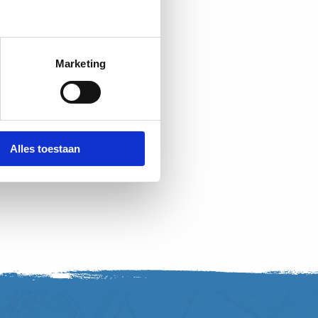
Marketing
Alles toestaan