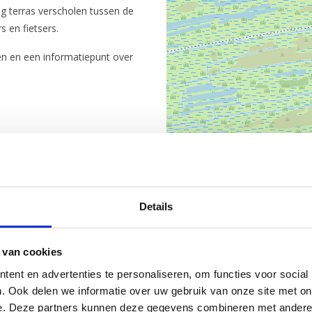
 terras verscholen tussen de
s en fietsers.
n en een informatiepunt over
Details
 van cookies
ent en advertenties te personaliseren, om functies voor social
. Ook delen we informatie over uw gebruik van onze site met on
e. Deze partners kunnen deze gegevens combineren met andere i