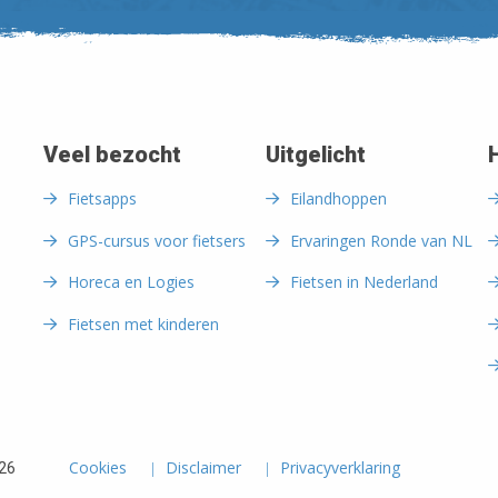
Veel bezocht
Uitgelicht
Fietsapps
Eilandhoppen
GPS-cursus voor fietsers
Ervaringen Ronde van NL
Horeca en Logies
Fietsen in Nederland
Fietsen met kinderen
Cookies
Disclaimer
Privacyverklaring
026