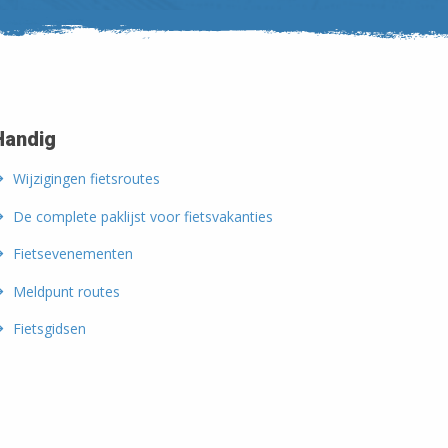
Handig
Wijzigingen fietsroutes
De complete paklijst voor fietsvakanties
Fietsevenementen
Meldpunt routes
Fietsgidsen