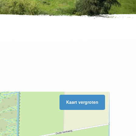
Kaart vergroten