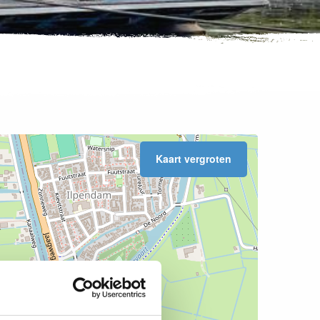
Kaart vergroten