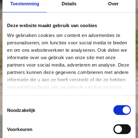
Toestemming
Details
Over
Deze website maakt gebruik van cookies
We gebruiken cookies om content en advertenties te
personaliseren, om functies voor social media te bieden
en om ons websiteverkeer te analyseren. Ook delen we
informatie over uw gebruik van onze site met onze
partners voor social media, adverteren en analyse. Deze
partners kunnen deze gegevens combineren met andere
informatie die u aan ze heeft verstrekt of die ze hebben
verzameld op basis van uw gebruik van hun services.
Toestemmingsselectie
Noodzakelijk
Voorkeuren