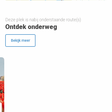
Deze plek is nabij onderstaande route(s)
Ontdek onderweg
Bekijk meer