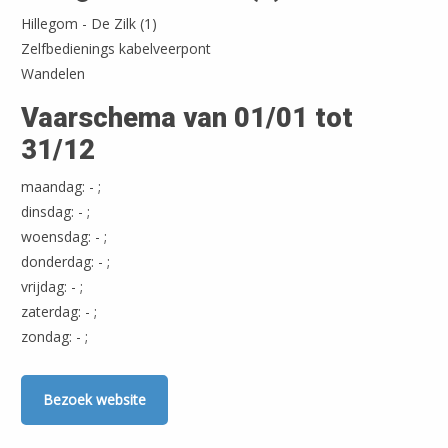
Hillegom - De Zilk (1)
Zelfbedienings kabelveerpont
Wandelen
Vaarschema van 01/01 tot
31/12
maandag: - ;
dinsdag: - ;
woensdag: - ;
donderdag: - ;
vrijdag: - ;
zaterdag: - ;
zondag: - ;
Bezoek website