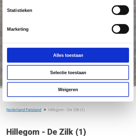
Statistieken
Marketing
Alles toestaan
Selectie toestaan
Weigeren
Nederland Fietsland
>
Hillegom – De Zilk (1)
Hillegom - De Zilk (1)