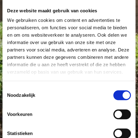
Deze website maakt gebruik van cookies
We gebruiken cookies om content en advertenties te
personaliseren, om functies voor social media te bieden
en om ons websiteverkeer te analyseren. Ook delen we
informatie over uw gebruik van onze site met onze
partners voor social media, adverteren en analyse. Deze
partners kunnen deze gegevens combineren met andere
informatie die u aan ze heeft verstrekt of die ze hebben
verzameld op basis van uw gebruik van hun services.
Toestemmingsselectie
Noodzakelijk
Voorkeuren
Statistieken