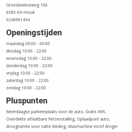
Groesbeekseweg 106
6585 KH mook
0246961434
Openingstijden
maandag 00:00 - 00:00
dinsdag 10:00 - 22:00
woensdag 10:00 - 22:00
donderdag 10:00 - 22:00
vrijdag 10:00 - 22:00
zaterdag 10:00 - 22:00
zondag 10:00 - 22:00
Pluspunten
Meerdaagse parkeerplaats voor de auto, Gratis Wifi,
Overdekte afsluitbare fietsenstalling, Oplaadpunt auto,
droogruimte voor natte kleding, Wasmachine en/of droger