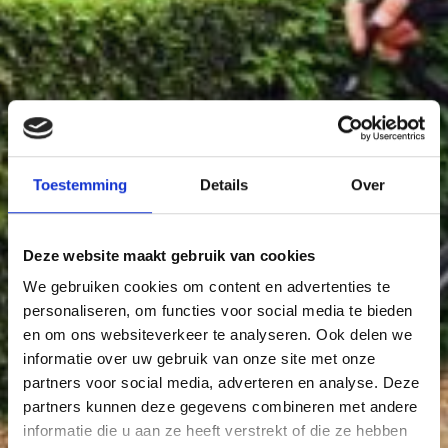
Toestemming
Details
Over
Deze website maakt gebruik van cookies
We gebruiken cookies om content en advertenties te
personaliseren, om functies voor social media te bieden
en om ons websiteverkeer te analyseren. Ook delen we
informatie over uw gebruik van onze site met onze
partners voor social media, adverteren en analyse. Deze
partners kunnen deze gegevens combineren met andere
informatie die u aan ze heeft verstrekt of die ze hebben