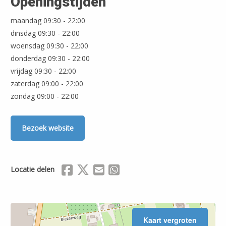
Openingstijden
maandag 09:30 - 22:00
dinsdag 09:30 - 22:00
woensdag 09:30 - 22:00
Leaflet
| ©
OpenStreetMap
donderdag 09:30 - 22:00
vrijdag 09:30 - 22:00
zaterdag 09:00 - 22:00
zondag 09:00 - 22:00
Bezoek website
Delen via Facebook
Delen via X (Twitter)
Delen via Mail
Delen via WhatsApp
Locatie delen
Kaart vergroten