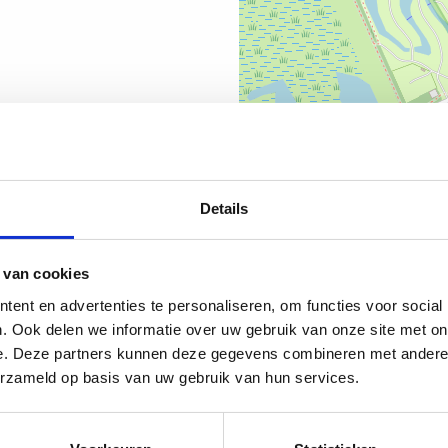
Details
 van cookies
ent en advertenties te personaliseren, om functies voor social
. Ook delen we informatie over uw gebruik van onze site met on
e. Deze partners kunnen deze gegevens combineren met andere i
erzameld op basis van uw gebruik van hun services.