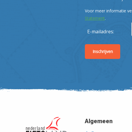
Voor meer informatie ve
Statement
.
E-mailadres:
Algemeen