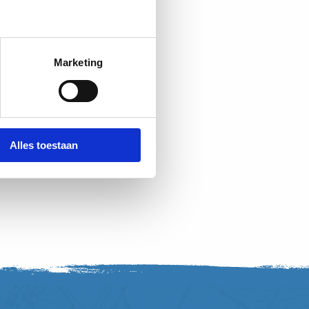
Marketing
Alles toestaan