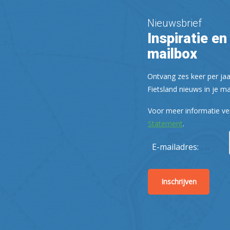
Nieuwsbrief
Inspiratie en 
mailbox
Ontvang zes keer per jaa
Fietsland nieuws in je ma
Voor meer informatie ve
Statement
.
E-mailadres: