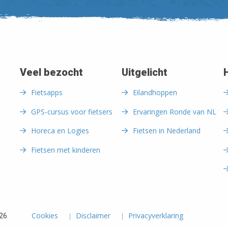
Veel bezocht
Uitgelicht
Fietsapps
Eilandhoppen
GPS-cursus voor fietsers
Ervaringen Ronde van NL
Horeca en Logies
Fietsen in Nederland
Fietsen met kinderen
Cookies
Disclaimer
Privacyverklaring
026