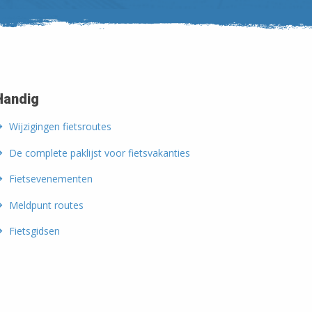
Handig
Wijzigingen fietsroutes
De complete paklijst voor fietsvakanties
Fietsevenementen
Meldpunt routes
Fietsgidsen