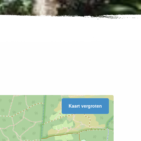
Kaart vergroten