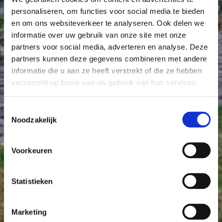
personaliseren, om functies voor social media te bieden
en om ons websiteverkeer te analyseren. Ook delen we
informatie over uw gebruik van onze site met onze
partners voor social media, adverteren en analyse. Deze
partners kunnen deze gegevens combineren met andere
informatie die u aan ze heeft verstrekt of die ze hebben
verzameld op basis van uw gebruik van hun services.
Toestemmingsselectie
Noodzakelijk
Voorkeuren
Statistieken
Marketing