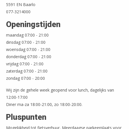
5591 EN Baarlo
077-3214000
Openingstijden
Leaflet
| ©
OpenStreetMap
maandag 07:00 - 21:00
dinsdag 07:00 - 21:00
woensdag 07:00 - 21:00
donderdag 07:00 - 21:00
vrijdag 07:00 - 21:00
zaterdag 07:00 - 21:00
zondag 07:00 - 20:00
Wij zijn de gehele week geopend voor lunch, dagelijks van
12:00-17:00
Diner ma-za 18:00-21:00, zo 18:00-20:00.
Pluspunten
Mogelijkheid tot fietsverhuur, Meerdaagse parkeerplaats voor