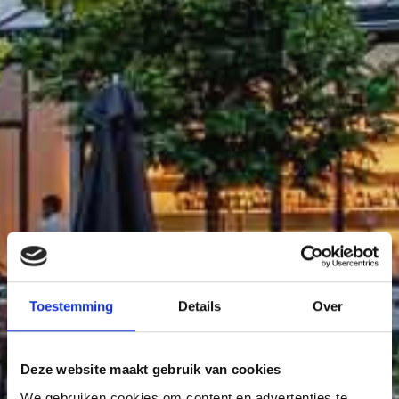
Toestemming
Details
Over
Deze website maakt gebruik van cookies
We gebruiken cookies om content en advertenties te