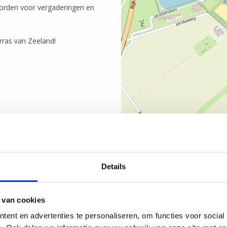
worden voor vergaderingen en
erras van Zeeland!
Details
 van cookies
ent en advertenties te personaliseren, om functies voor social