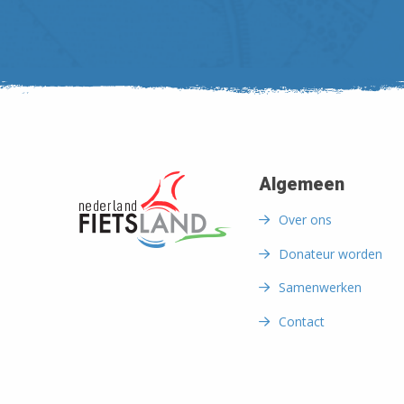
Algemeen
Over ons
Donateur worden
Samenwerken
Contact