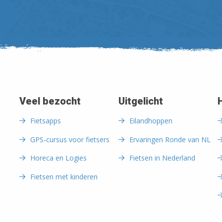
Veel bezocht
Uitgelicht
Fietsapps
Eilandhoppen
GPS-cursus voor fietsers
Ervaringen Ronde van NL
Horeca en Logies
Fietsen in Nederland
Fietsen met kinderen