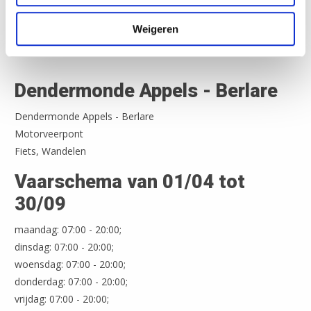
Weigeren
Nederland Fietsland
>
Dendermonde Appels – Berlare
Dendermonde Appels - Berlare
Dendermonde Appels - Berlare
Motorveerpont
Fiets, Wandelen
Vaarschema van 01/04 tot
30/09
maandag: 07:00 - 20:00;
dinsdag: 07:00 - 20:00;
woensdag: 07:00 - 20:00;
donderdag: 07:00 - 20:00;
vrijdag: 07:00 - 20:00;