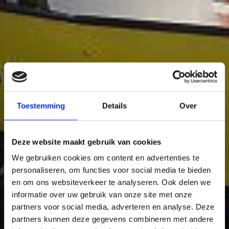
Toestemming
Details
Over
Deze website maakt gebruik van cookies
We gebruiken cookies om content en advertenties te
personaliseren, om functies voor social media te bieden
en om ons websiteverkeer te analyseren. Ook delen we
informatie over uw gebruik van onze site met onze
partners voor social media, adverteren en analyse. Deze
partners kunnen deze gegevens combineren met andere