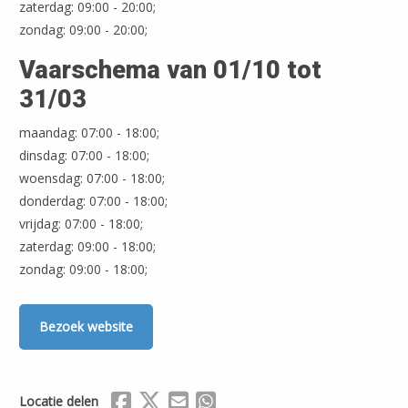
zaterdag: 09:00 - 20:00;
zondag: 09:00 - 20:00;
Vaarschema van 01/10 tot
31/03
Leaflet
| ©
OpenStreetMap
maandag: 07:00 - 18:00;
dinsdag: 07:00 - 18:00;
woensdag: 07:00 - 18:00;
donderdag: 07:00 - 18:00;
vrijdag: 07:00 - 18:00;
zaterdag: 09:00 - 18:00;
zondag: 09:00 - 18:00;
Bezoek website
Delen via Facebook
Delen via X (Twitter)
Delen via Mail
Delen via WhatsApp
Locatie delen