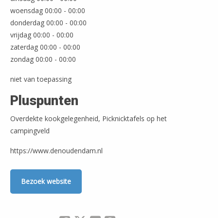
woensdag 00:00 - 00:00
donderdag 00:00 - 00:00
vrijdag 00:00 - 00:00
zaterdag 00:00 - 00:00
zondag 00:00 - 00:00
niet van toepassing
Pluspunten
Overdekte kookgelegenheid, Picknicktafels op het
campingveld
https://www.denoudendam.nl
Bezoek website