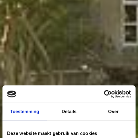
Toestemming
Details
Over
Deze website maakt gebruik van cookies