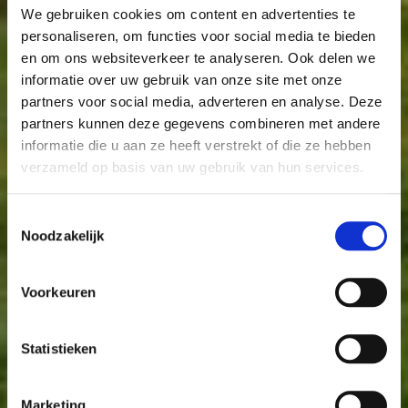
We gebruiken cookies om content en advertenties te
personaliseren, om functies voor social media te bieden
en om ons websiteverkeer te analyseren. Ook delen we
informatie over uw gebruik van onze site met onze
partners voor social media, adverteren en analyse. Deze
partners kunnen deze gegevens combineren met andere
informatie die u aan ze heeft verstrekt of die ze hebben
verzameld op basis van uw gebruik van hun services.
Toestemmingsselectie
Noodzakelijk
Voorkeuren
Statistieken
Marketing