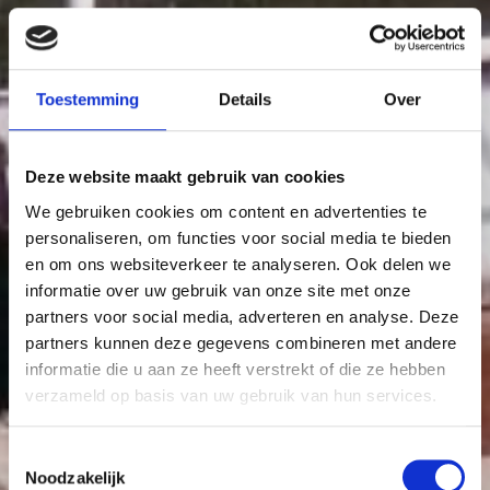
Toestemming
Details
Over
Deze website maakt gebruik van cookies
We gebruiken cookies om content en advertenties te
personaliseren, om functies voor social media te bieden
en om ons websiteverkeer te analyseren. Ook delen we
informatie over uw gebruik van onze site met onze
partners voor social media, adverteren en analyse. Deze
partners kunnen deze gegevens combineren met andere
informatie die u aan ze heeft verstrekt of die ze hebben
verzameld op basis van uw gebruik van hun services.
Toestemmingsselectie
Noodzakelijk