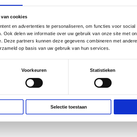
en hanteren. Schoolvakanties
 van cookies
ent en advertenties te personaliseren, om functies voor social
. Ook delen we informatie over uw gebruik van onze site met on
e. Deze partners kunnen deze gegevens combineren met andere i
erzameld op basis van uw gebruik van hun services.
Voorkeuren
Statistieken
Selectie toestaan