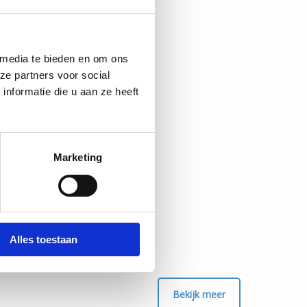
 media te bieden en om ons
ze partners voor social
nformatie die u aan ze heeft
Marketing
Alles toestaan
Bekijk meer