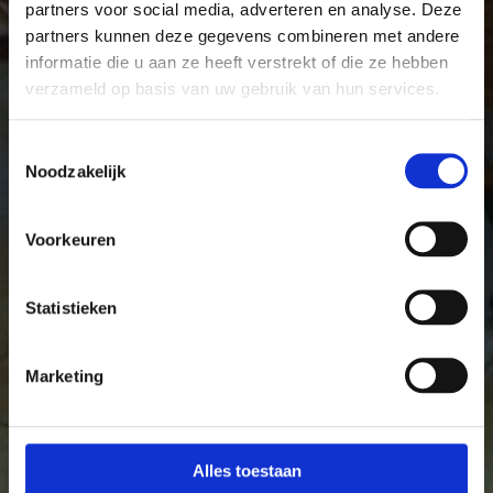
partners voor social media, adverteren en analyse. Deze
partners kunnen deze gegevens combineren met andere
informatie die u aan ze heeft verstrekt of die ze hebben
verzameld op basis van uw gebruik van hun services.
Toestemmingsselectie
Noodzakelijk
Voorkeuren
Statistieken
Marketing
Alles toestaan