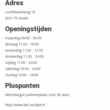
Adres
Luchthavenweg 16
6021 PX Budel
Openingstijden
maandag 00:00 - 00:00
dinsdag 11:00 - 18:00
woensdag 11:00 - 21:00
Leaflet
| ©
OpenStreetMap
donderdag 11:00 - 24:00
vrijdag 11:00 - 24:00
zaterdag 10:00 - 24:00
zondag 10:00 - 24:00
Pluspunten
Meerdaagse parkeerplaats voor de auto
http://www.deCoockpit.nl