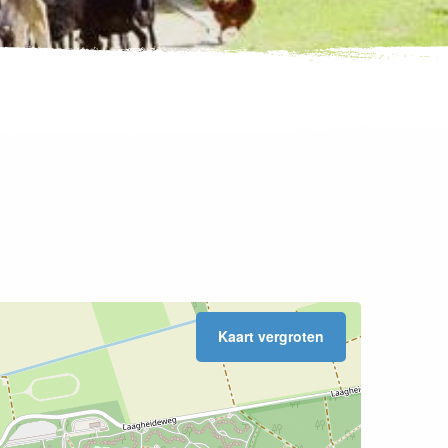
Kaart vergroten