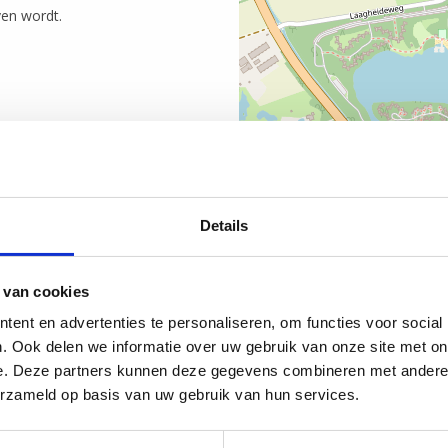
ven wordt.
Details
 van cookies
ent en advertenties te personaliseren, om functies voor social
. Ook delen we informatie over uw gebruik van onze site met on
e. Deze partners kunnen deze gegevens combineren met andere i
erzameld op basis van uw gebruik van hun services.