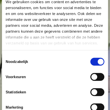
We gebruiken cookies om content en advertenties te
personaliseren, om functies voor social media te bieden
en om ons websiteverkeer te analyseren. Ook delen we
informatie over uw gebruik van onze site met onze
partners voor social media, adverteren en analyse. Deze
partners kunnen deze gegevens combineren met andere
informatie die u aan ze heeft verstrekt of die ze hebben
verzameld op basis van uw gebruik van hun services.
Toestemmingsselectie
Noodzakelijk
Voorkeuren
Statistieken
Marketing