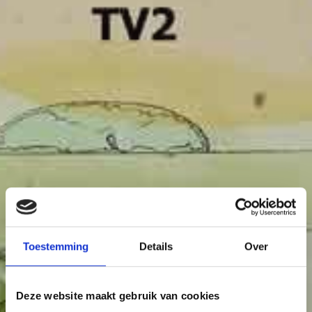
Toestemming
Details
Over
Deze website maakt gebruik van cookies