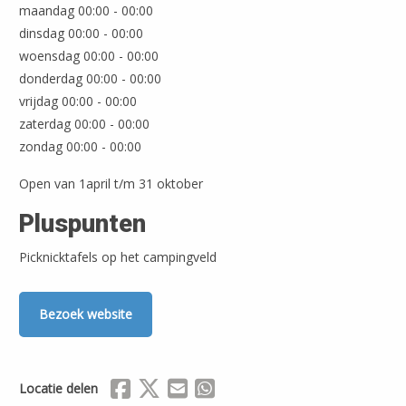
maandag 00:00 - 00:00
dinsdag 00:00 - 00:00
woensdag 00:00 - 00:00
donderdag 00:00 - 00:00
vrijdag 00:00 - 00:00
zaterdag 00:00 - 00:00
zondag 00:00 - 00:00
Open van 1april t/m 31 oktober
Pluspunten
Picknicktafels op het campingveld
Bezoek website
Delen via Facebook
Delen via X (Twitter)
Delen via Mail
Delen via WhatsApp
Locatie delen