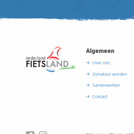
Algemeen
Over ons
Donateur worden
Samenwerken
Contact