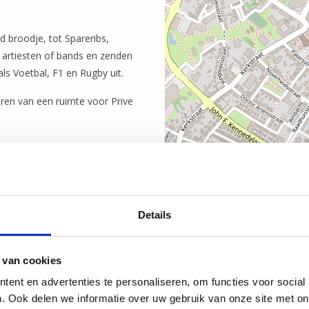
d broodje, tot Spareribs,
n artiesten of bands en zenden
s Voetbal, F1 en Rugby uit.
ren van een ruimte voor Prive
Details
 van cookies
ent en advertenties te personaliseren, om functies voor social
. Ook delen we informatie over uw gebruik van onze site met on