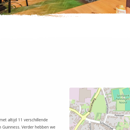
met altijd 11 verschillende
en Guinness. Verder hebben we