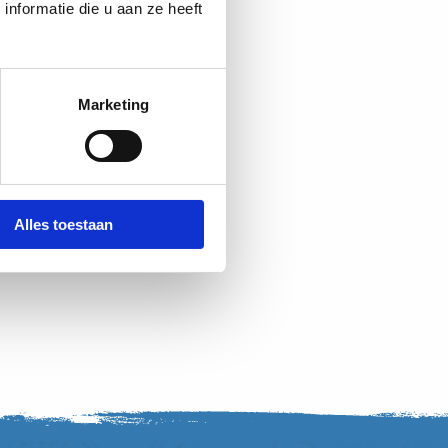
nformatie die u aan ze heeft
Marketing
Alles toestaan