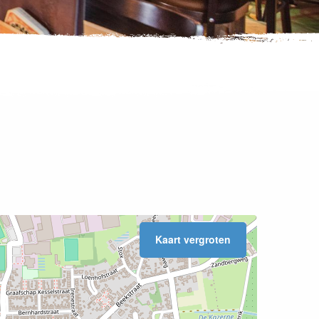
Kaart vergroten