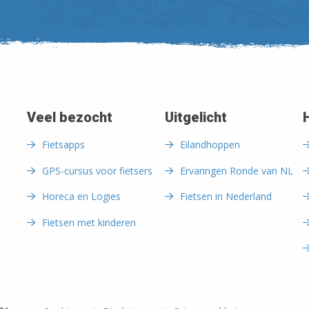
Veel bezocht
Uitgelicht
Fietsapps
Eilandhoppen
GPS-cursus voor fietsers
Ervaringen Ronde van NL
Horeca en Logies
Fietsen in Nederland
Fietsen met kinderen