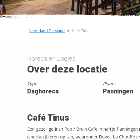
Nederland Fietsland
>
Café Tinus
Horeca en Logies
Over deze locatie
Type
Plaats
Daghoreca
Panningen
Café Tinus
Een gezellige Irish Pub / Bruin Cafe in hartje Panningen 
(speciaal)bieren op tap, waaronder Duvel, La Chouffe 