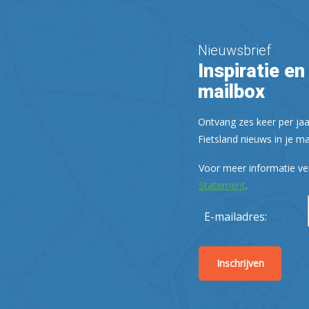
Nieuwsbrief
Inspiratie en 
mailbox
Ontvang zes keer per jaa
Fietsland nieuws in je ma
Voor meer informatie ve
Statement
.
E-mailadres: