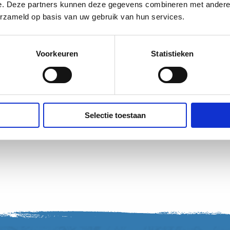
e. Deze partners kunnen deze gegevens combineren met andere i
erzameld op basis van uw gebruik van hun services.
Voorkeuren
Statistieken
xtra open
Selectie toestaan